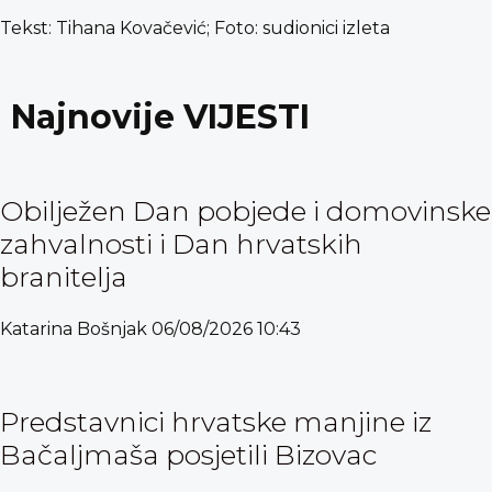
Tekst: Tihana Kovačević; Foto: sudionici izleta
Najnovije VIJESTI
Obilježen Dan pobjede i domovinske
zahvalnosti i Dan hrvatskih
branitelja
Katarina Bošnjak
06/08/2026
10:43
Predstavnici hrvatske manjine iz
Bačaljmaša posjetili Bizovac