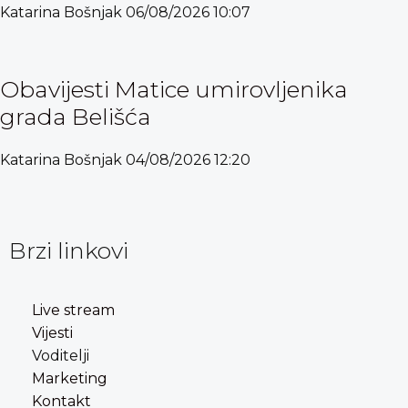
Katarina Bošnjak
06/08/2026
10:07
Obavijesti Matice umirovljenika
grada Belišća
Katarina Bošnjak
04/08/2026
12:20
Brzi linkovi
Live stream
Vijesti
Voditelji
Marketing
Kontakt