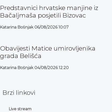
Predstavnici hrvatske manjine iz
Bačaljmaša posjetili Bizovac
Katarina Bošnjak
06/08/2026
10:07
Obavijesti Matice umirovljenika
grada Belišća
Katarina Bošnjak
04/08/2026
12:20
Brzi linkovi
Live stream