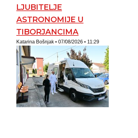
LJUBITELJE
ASTRONOMIJE U
TIBORJANCIMA
Katarina Bošnjak
07/08/2026
11:29