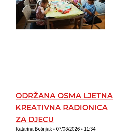
ODRŽANA OSMA LJETNA
KREATIVNA RADIONICA
ZA DJECU
Katarina Bošnjak
07/08/2026
11:34