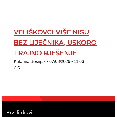
VELIŠKOVCI VIŠE NISU
BEZ LIJEČNIKA, USKORO
TRAJNO RJEŠENJE
Katarina Bošnjak
07/08/2026
11:03
Brzi linkovi