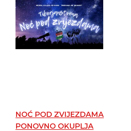
NOĆ POD ZVIJEZDAMA
PONOVNO OKUPLJA