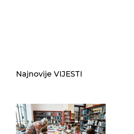
Najnovije VIJESTI