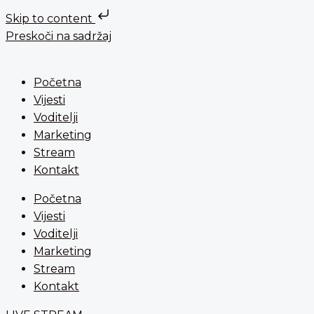
Skip to content
Preskoči na sadržaj
Početna
Vijesti
Voditelji
Marketing
Stream
Kontakt
Početna
Vijesti
Voditelji
Marketing
Stream
Kontakt