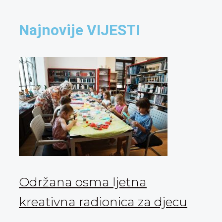
Najnovije VIJESTI
Održana osma ljetna
kreativna radionica za djecu