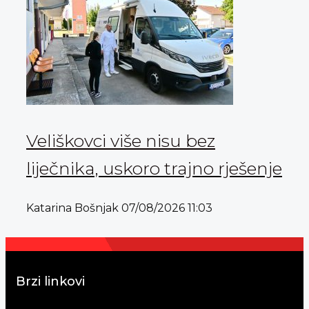
Veliškovci više nisu bez
liječnika, uskoro trajno rješenje
Katarina Bošnjak
07/08/2026
11:03
Brzi linkovi