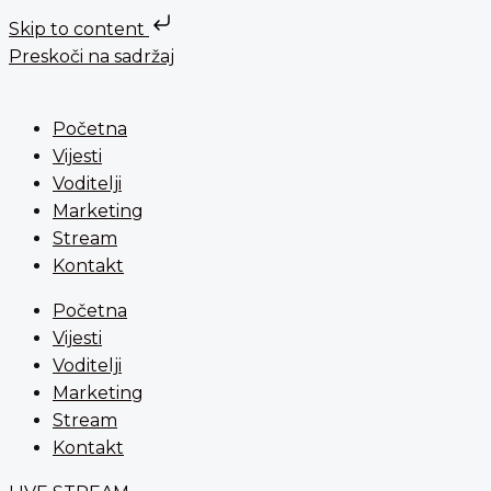
Skip to content
Preskoči na sadržaj
Početna
Vijesti
Voditelji
Marketing
Stream
Kontakt
Početna
Vijesti
Voditelji
Marketing
Stream
Kontakt