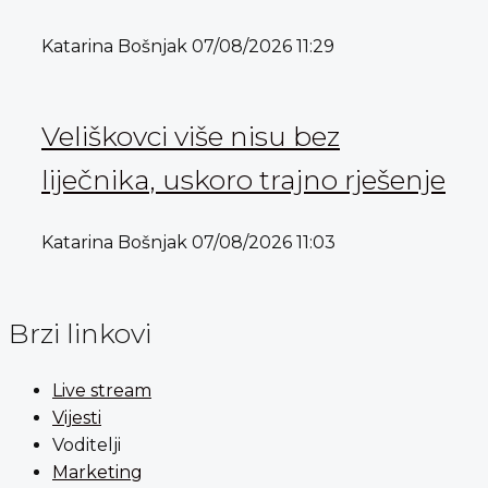
Katarina Bošnjak
07/08/2026
11:29
Veliškovci više nisu bez
liječnika, uskoro trajno rješenje
Katarina Bošnjak
07/08/2026
11:03
Brzi linkovi
Live stream
Vijesti
Voditelji
Marketing