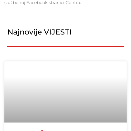
službenoj Facebook stranici Centra.
Najnovije VIJESTI