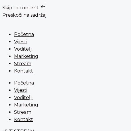
Skip to content
Preskoči na sadržaj
Početna
Vijesti
Voditelji
Marketing
Stream
Kontakt
Početna
Vijesti
Voditelji
Marketing
Stream
Kontakt