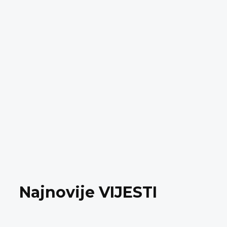
Najnovije VIJESTI