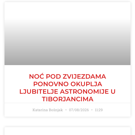
NOĆ POD ZVIJEZDAMA
PONOVNO OKUPLJA
LJUBITELJE ASTRONOMIJE U
TIBORJANCIMA
Katarina Bošnjak
07/08/2026
11:29