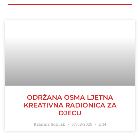
ODRŽANA OSMA LJETNA
KREATIVNA RADIONICA ZA
DJECU
Katarina Bošnjak
07/08/2026
11:34